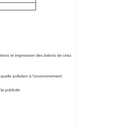
tions et impression des bidons de celui
 quelle pollution à l'environnement.
la publicité.