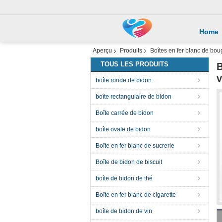
Home
Aperçu
Produits
Boîtes en fer blanc de bou
TOUS LES PRODUITS
B
v
boîte ronde de bidon
boîte rectangulaire de bidon
Boîte carrée de bidon
boîte ovale de bidon
Boîte en fer blanc de sucrerie
Boîte de bidon de biscuit
boîte de bidon de thé
Boîte en fer blanc de cigarette
boîte de bidon de vin