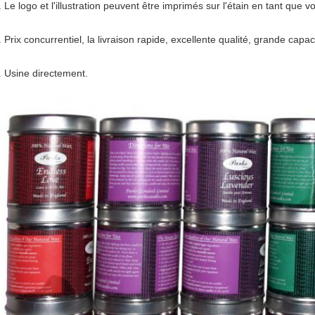
. Le logo et l'illustration peuvent être imprimés sur l'étain en tant que
. Prix concurrentiel, la livraison rapide, excellente qualité, grande capa
. Usine directement.