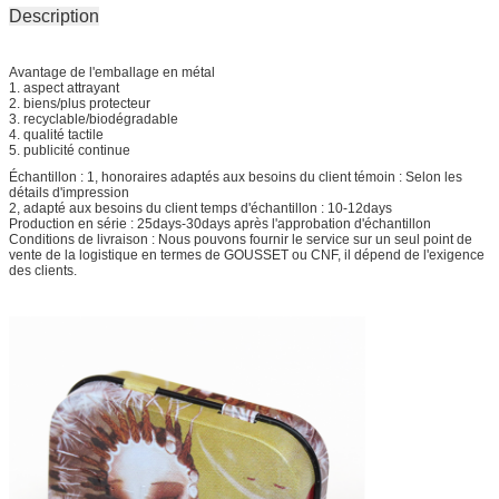
Description
Avantage de l'emballage en métal
1. aspect attrayant
2. biens/plus protecteur
3. recyclable/biodégradable
4. qualité tactile
5. publicité continue
Échantillon : 1, honoraires adaptés aux besoins du client témoin : Selon les
détails d'impression
2, adapté aux besoins du client temps d'échantillon : 10-12days
Production en série : 25days-30days après l'approbation d'échantillon
Conditions de livraison : Nous pouvons fournir le service sur un seul point de
vente de la logistique en termes de GOUSSET ou CNF, il dépend de l'exigence
des clients.