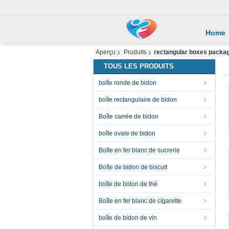
Home
Aperçu
Produits
rectangular boxes packa
TOUS LES PRODUITS
boîte ronde de bidon
boîte rectangulaire de bidon
Boîte carrée de bidon
boîte ovale de bidon
Boîte en fer blanc de sucrerie
Boîte de bidon de biscuit
boîte de bidon de thé
Boîte en fer blanc de cigarette
boîte de bidon de vin