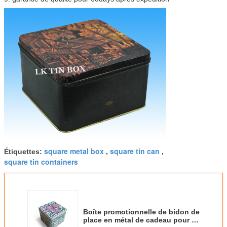
square metal box
square tin can
Étiquettes:
,
,
square tin containers
Boîte promotionnelle de bidon de
place en métal de cadeau pour le