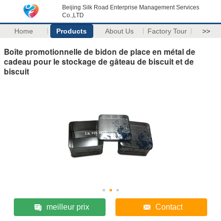
Beijing Silk Road Enterprise Management Services
Co.,LTD
Home
Products
About Us
Factory Tour
>>
Boîte promotionnelle de bidon de place en métal de
cadeau pour le stockage de gâteau de biscuit et de
biscuit
meilleur prix
Contact