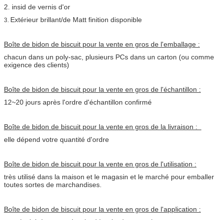
2. insid de vernis d'or
Extérieur brillant/de Matt finition disponible
3.
Boîte de bidon de biscuit pour la vente en gros de l'emballage :
chacun dans un poly-sac, plusieurs PCs dans un carton (ou comme
exigence des clients)
Boîte de bidon de biscuit pour la vente en gros de l'échantillon :
12~20 jours après l'ordre d'échantillon confirmé
Boîte de bidon de biscuit pour la vente en gros de la livraison :
elle dépend votre quantité d'ordre
Boîte de bidon de biscuit pour la vente en gros de l'utilisation :
très utilisé dans la maison et le magasin et le marché pour emballer
toutes sortes de marchandises.
Boîte de bidon de biscuit pour la vente en gros de l'application :